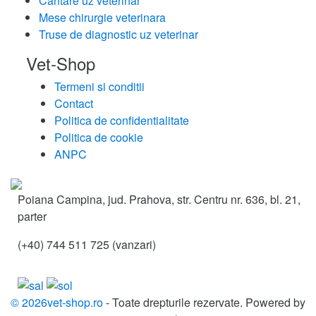
Cantare uz veterinar
Mese chirurgie veterinara
Truse de diagnostic uz veterinar
Vet-Shop
Termeni si conditii
Contact
Politica de confidentialitate
Politica de cookie
ANPC
Poiana Campina, jud. Prahova, str. Centru nr. 636, bl. 21,
parter
(+40) 744 511 725 (vanzari)
© 2026vet-shop.ro
- Toate drepturile rezervate. Powered by