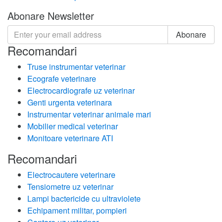
Abonare Newsletter
Abonare
Recomandari
Truse instrumentar veterinar
Ecografe veterinare
Electrocardiografe uz veterinar
Genti urgenta veterinara
Instrumentar veterinar animale mari
Mobilier medical veterinar
Monitoare veterinare ATI
Recomandari
Electrocautere veterinare
Tensiometre uz veterinar
Lampi bactericide cu ultraviolete
Echipament militar, pompieri