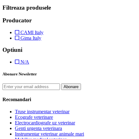
Filtreaza produsele
Producator
CAMI Italy
Gima Italy
Optiuni
N/A
Abonare Newsletter
Abonare
Recomandari
Truse instrumentar veterinar
Ecografe veterinare
Electrocardiografe uz veterinar
Genti urgenta veterinara
Instrumentar veterinar animale mari