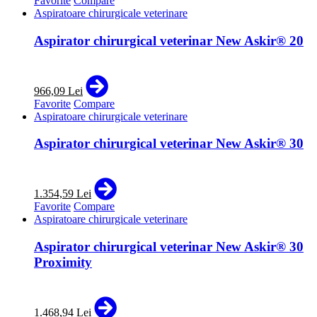
Favorite
Compare
Aspiratoare chirurgicale veterinare
Aspirator chirurgical veterinar New Askir® 20
966,09 Lei
Favorite
Compare
Aspiratoare chirurgicale veterinare
Aspirator chirurgical veterinar New Askir® 30
1.354,59 Lei
Favorite
Compare
Aspiratoare chirurgicale veterinare
Aspirator chirurgical veterinar New Askir® 30
Proximity
1.468,94 Lei