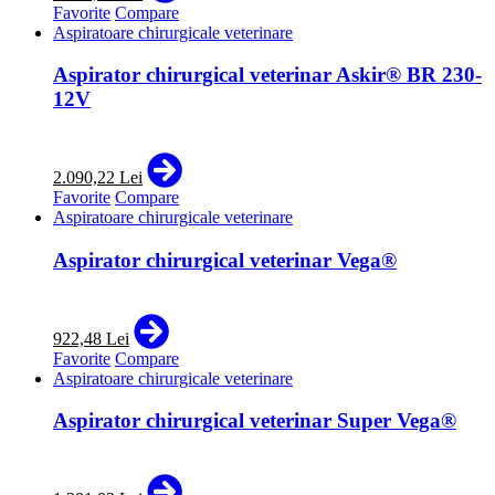
Favorite
Compare
Aspiratoare chirurgicale veterinare
Aspirator chirurgical veterinar Askir® BR 230-
12V
2.090,22 Lei
Favorite
Compare
Aspiratoare chirurgicale veterinare
Aspirator chirurgical veterinar Vega®
922,48 Lei
Favorite
Compare
Aspiratoare chirurgicale veterinare
Aspirator chirurgical veterinar Super Vega®