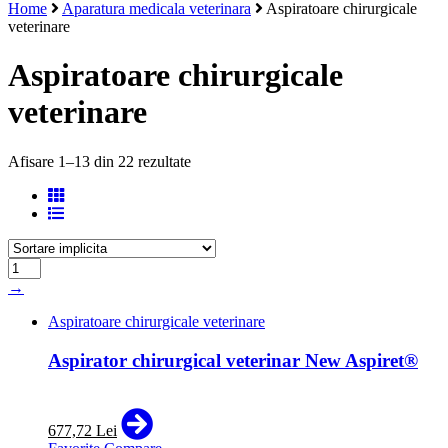
Home
Aparatura medicala veterinara
Aspiratoare chirurgicale
veterinare
Aspiratoare chirurgicale
veterinare
Afisare 1–13 din 22 rezultate
→
Aspiratoare chirurgicale veterinare
Aspirator chirurgical veterinar New Aspiret®
677,72 Lei