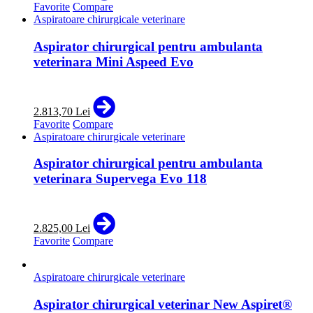
Favorite
Compare
Aspiratoare chirurgicale veterinare
Aspirator chirurgical pentru ambulanta
veterinara Mini Aspeed Evo
2.813,70 Lei
Favorite
Compare
Aspiratoare chirurgicale veterinare
Aspirator chirurgical pentru ambulanta
veterinara Supervega Evo 118
2.825,00 Lei
Favorite
Compare
Aspiratoare chirurgicale veterinare
Aspirator chirurgical veterinar New Aspiret®