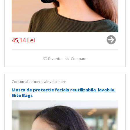
45,14 Lei
Favorite
Compare
Consumabile medicale veterinare
Masca de protectie faciala reutilizabila, lavabila,
Elite Bags