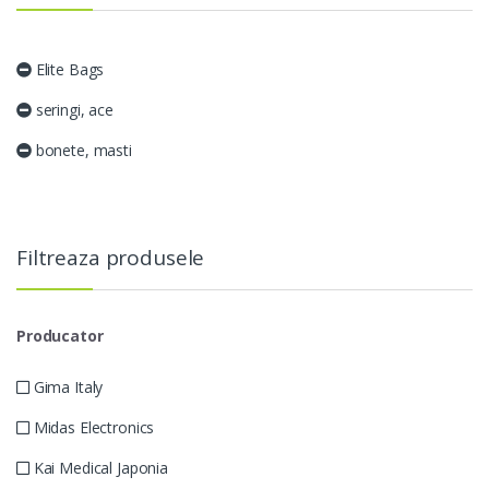
Elite Bags
seringi, ace
bonete, masti
Filtreaza produsele
Producator
Gima Italy
Midas Electronics
Kai Medical Japonia