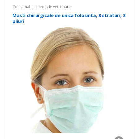
Consumabile medicale veterinare
Masti chirurgicale de unica folosinta, 3 straturi, 3
pliuri