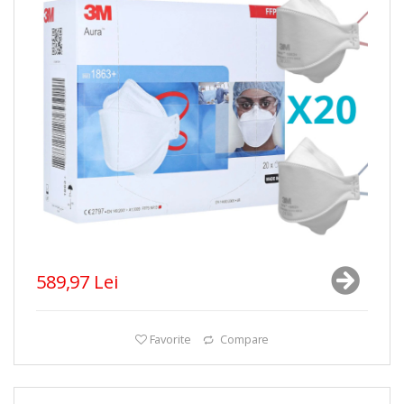
589,97 Lei
Favorite
Compare