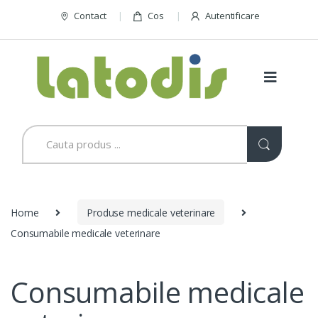
Contact
Cos
Autentificare
Home
Produse medicale veterinare
Consumabile medicale veterinare
Consumabile medicale