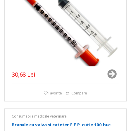
30,68 Lei
Favorite
Compare
Consumabile medicale veterinare
Branule cu valva si cateter F.E.P. cutie 100 buc.