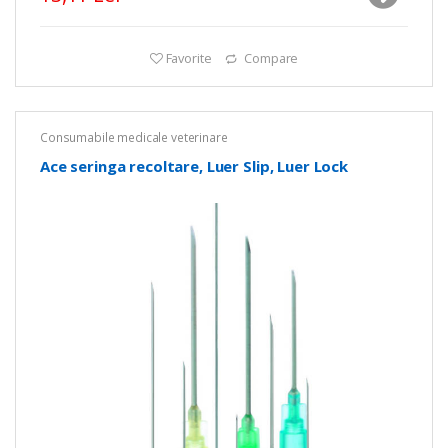
Favorite
Compare
Consumabile medicale veterinare
Ace seringa recoltare, Luer Slip, Luer Lock