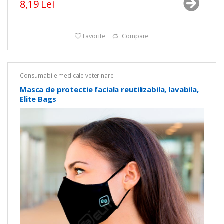
8,19 Lei
Favorite
Compare
Consumabile medicale veterinare
Masca de protectie faciala reutilizabila, lavabila,
Elite Bags