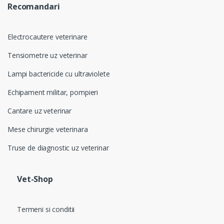
Recomandari
Electrocautere veterinare
Tensiometre uz veterinar
Lampi bactericide cu ultraviolete
Echipament militar, pompieri
Cantare uz veterinar
Mese chirurgie veterinara
Truse de diagnostic uz veterinar
Vet-Shop
Termeni si conditii