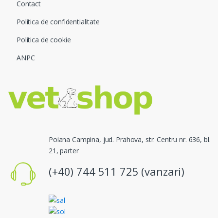
Contact
Politica de confidentialitate
Politica de cookie
ANPC
Poiana Campina, jud. Prahova, str. Centru nr. 636, bl.
21, parter
(+40) 744 511 725 (vanzari)