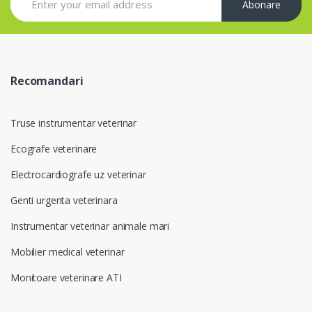
Abonare
Recomandari
Truse instrumentar veterinar
Ecografe veterinare
Electrocardiografe uz veterinar
Genti urgenta veterinara
Instrumentar veterinar animale mari
Mobilier medical veterinar
Monitoare veterinare ATI