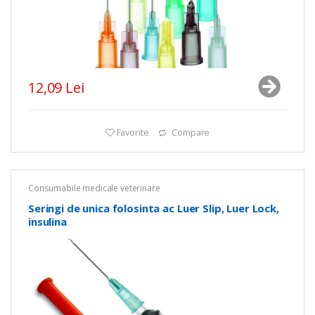
12,09 Lei
Favorite
Compare
Consumabile medicale veterinare
Seringi de unica folosinta ac Luer Slip, Luer Lock,
insulina