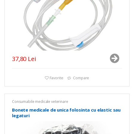
37,80 Lei
Favorite
Compare
Consumabile medicale veterinare
Bonete medicale de unica folosinta cu elastic sau
legaturi