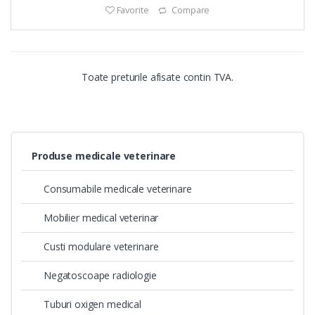
Favorite
Compare
Toate preturile afisate contin TVA.
Produse medicale veterinare
Consumabile medicale veterinare
Mobilier medical veterinar
Custi modulare veterinare
Negatoscoape radiologie
Tuburi oxigen medical