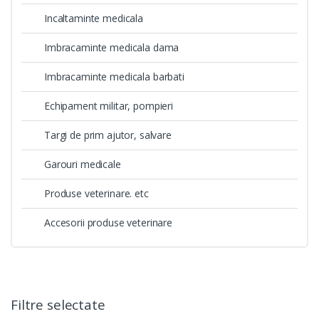
Incaltaminte medicala
Imbracaminte medicala dama
Imbracaminte medicala barbati
Echipament militar, pompieri
Targi de prim ajutor, salvare
Garouri medicale
Produse veterinare. etc
Accesorii produse veterinare
Filtre selectate